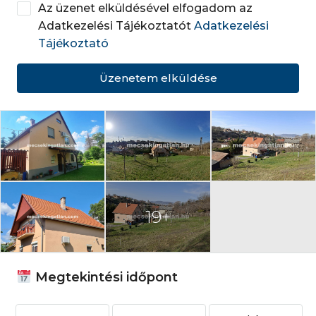
Az üzenet elküldésével elfogadom az
Adatkezelési Tájékoztatót
Adatkezelési
Tájékoztató
Üzenetem elküldése
19+
Megtekintési időpont