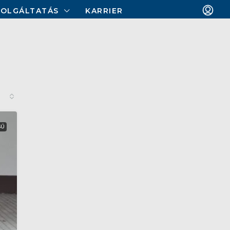
ZOLGÁLTATÁS
KARRIER
SŰ