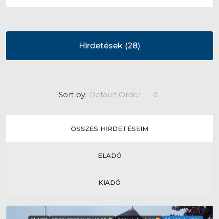
Hirdetések (28)
Default Order
Sort by:
ÖSSZES HIRDETÉSEIM
ELADÓ
KIADÓ